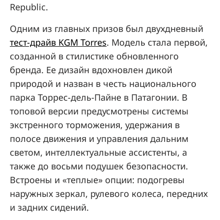
Republic.
Одним из главных призов был двухдневный
тест-драйв KGM Torres
. Модель стала первой,
созданной в стилистике обновленного
бренда. Ее дизайн вдохновлен дикой
природой и назван в честь национального
парка Торрес-дель-Пайне в Патагонии. В
топовой версии предусмотрены системы
экстренного торможения, удержания в
полосе движения и управления дальним
светом, интеллектуальные ассистенты, а
также до восьми подушек безопасности.
Встроены и «теплые» опции: подогревы
наружных зеркал, рулевого колеса, передних
и задних сидений.