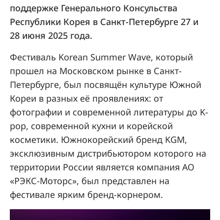
поддержке Генерального Консульства
Республики Корея в Санкт-Петербурге 27 и
28 июня 2025 года.
Фестиваль Korean Summer Wave, который
прошел на Московском рынке в Санкт-
Петербурге, был посвящён культуре Южной
Кореи в разных её проявлениях: от
фотографии и современной литературы до K-
pop, современной кухни и корейской
косметики. Южнокорейский бренд KGM,
эксклюзивным дистрибьютором которого на
территории России является компания АО
«РЭКС-Моторс», был представлен на
фестивале ярким бренд-корнером.