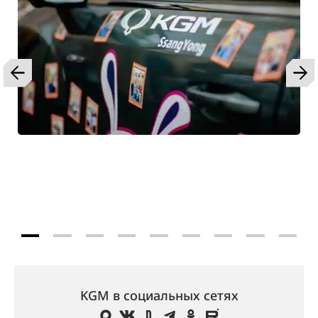
KGM в социальных сетях