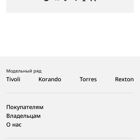
Модельный ряд
Tivoli
Korando
Torres
Rexton
Покупателям
Владельцам
О нас