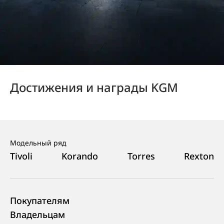
Достижения и награды KGM
Модельный ряд
Tivoli
Korando
Torres
Rexton
Покупателям
Владельцам